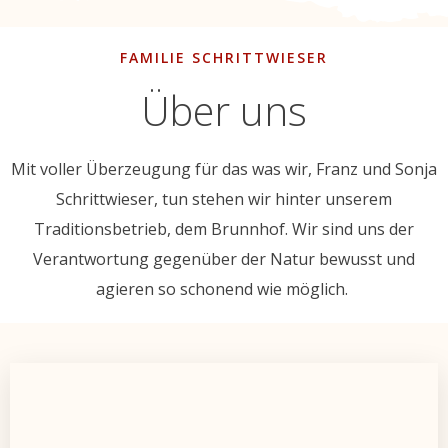
FAMILIE SCHRITTWIESER
Über uns
Mit voller Überzeugung für das was wir, Franz und Sonja
Schrittwieser, tun stehen wir hinter unserem
Traditionsbetrieb, dem Brunnhof. Wir sind uns der
Verantwortung gegenüber der Natur bewusst und
agieren so schonend wie möglich.