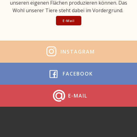
unseren eigenen Flächen produzieren können. Das
Wohl unserer Tiere steht dabei im Vordergrund.
E-Mail
INSTAGRAM
FACEBOOK
E-MAIL