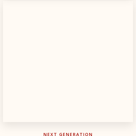
NEXT GENERATION