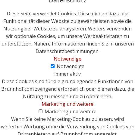
Datenschutz
Diese Seite verwendet Cookies. Diese dienen dazu, die
Funktionalität dieser Website zu gewährleisten sowie die
Nutzung der Website zu analysieren. Weiters verwenden
wir optionale Cookies, um unsere Werbeaktivitäten zu
unterstützen. Nähere Informationen finden Sie in unseren
Datenschutzbestimmungen.
Notwendige
Notwendige
immer aktiv
Diese Cookies sind für die grundlegenden Funktionen von
Brunnhof.com zwingend erforderlich oder dienen dazu, die
Nutzung zu messen und zu optimieren.
Marketing und weitere
Marketing und weitere
Wenn Sie keine Marketing-Cookies zulassen, wird
weiterhin Werbung ohne die Verwendung von Cookies von
Drittanbietern auf Brunnhof.com angezeigt.