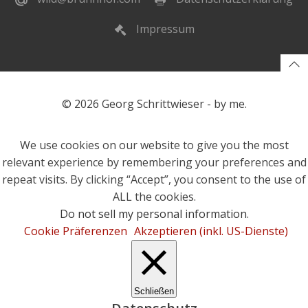
Impressum
© 2026 Georg Schrittwieser - by me.
We use cookies on our website to give you the most
relevant experience by remembering your preferences and
repeat visits. By clicking “Accept”, you consent to the use of
ALL the cookies.
Do not sell my personal information
.
Cookie Präferenzen
Akzeptieren (inkl. US-Dienste)
Schließen