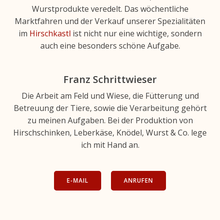
Wurstprodukte veredelt. Das wöchentliche
Marktfahren und der Verkauf unserer Spezialitäten
im
Hirschkastl
ist nicht nur eine wichtige, sondern
auch eine besonders schöne Aufgabe.
Franz Schrittwieser
Die Arbeit am Feld und Wiese, die Fütterung und
Betreuung der Tiere, sowie die Verarbeitung gehört
zu meinen Aufgaben. Bei der Produktion von
Hirschschinken, Leberkäse, Knödel, Wurst & Co. lege
ich mit Hand an.
E-MAIL
ANRUFEN