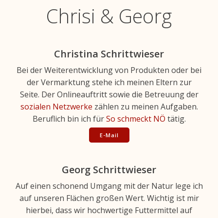
Chrisi & Georg
Christina Schrittwieser
Bei der Weiterentwicklung von Produkten oder bei
der Vermarktung stehe ich meinen Eltern zur
Seite.
Der Onlineauftritt sowie die Betreuung der
sozialen Netzwerke
zählen zu meinen Aufgaben.
Beruflich bin ich für
So schmeckt NÖ
tätig.
E-Mail
Georg Schrittwieser
Auf einen schonend Umgang mit der Natur lege ich
auf unseren Flächen großen Wert. Wichtig ist mir
hierbei, dass wir hochwertige Futtermittel auf