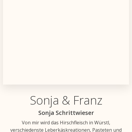
Sonja & Franz
Sonja Schrittwieser
Von mir wird das Hirschfleisch in Würstl,
verschiedenste Leberkäskreationen, Pasteten und